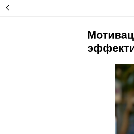
Мотивац
эффекти