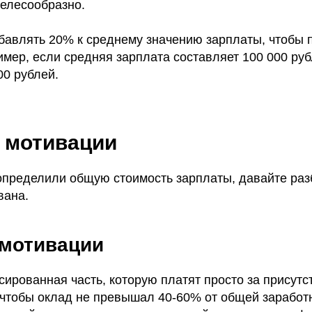
елесообразно.
бавлять 20% к среднему значению зарплаты, чтобы 
мер, если средняя зарплата составляет 100 000 руб
00 рублей.
 мотивации
определили общую стоимость зарплаты, давайте раз
вана.
мотивации
сированная часть, которую платят просто за присутс
чтобы оклад не превышал 40-60% от общей заработ