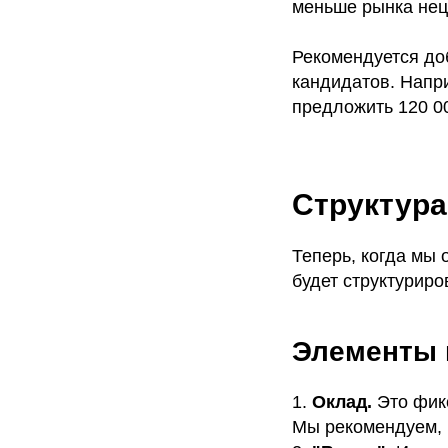
меньше рынка нец
Рекомендуется до
кандидатов. Напри
предложить 120 0
Структура
Теперь, когда мы 
будет структуриро
Элементы 
1.
Оклад.
Это фик
Мы рекомендуем, 