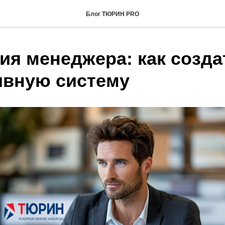
Блог ТЮРИН PRO
ия менеджера: как созда
вную систему