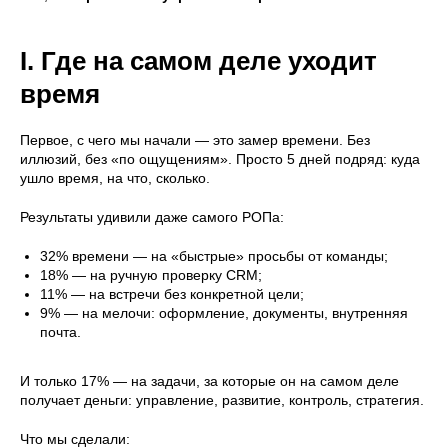
I. Где на самом деле уходит
время
Первое, с чего мы начали — это замер времени. Без
иллюзий, без «по ощущениям». Просто 5 дней подряд: куда
ушло время, на что, сколько.
Результаты удивили даже самого РОПа:
32% времени — на «быстрые» просьбы от команды;
18% — на ручную проверку CRM;
11% — на встречи без конкретной цели;
9% — на мелочи: оформление, документы, внутренняя
почта.
И только 17% — на задачи, за которые он на самом деле
получает деньги: управление, развитие, контроль, стратегия.
Что мы сделали: