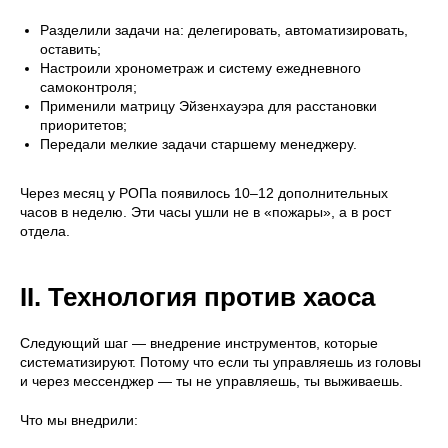
Разделили задачи на: делегировать, автоматизировать,
оставить;
Настроили хронометраж и систему ежедневного
самоконтроля;
Применили матрицу Эйзенхауэра для расстановки
приоритетов;
Передали мелкие задачи старшему менеджеру.
Через месяц у РОПа появилось 10–12 дополнительных
часов в неделю. Эти часы ушли не в «пожары», а в рост
отдела.
II. Технология против хаоса
Следующий шаг — внедрение инструментов, которые
систематизируют. Потому что если ты управляешь из головы
и через мессенджер — ты не управляешь, ты выживаешь.
Что мы внедрили: