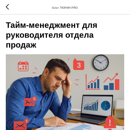
Блог ТЮРИН PRO
Тайм-менеджмент для
руководителя отдела
продаж