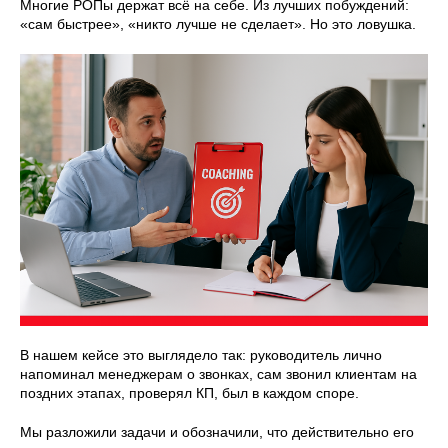
Многие РОПы держат всё на себе. Из лучших побуждений:
«сам быстрее», «никто лучше не сделает». Но это ловушка.
В нашем кейсе это выглядело так: руководитель лично
напоминал менеджерам о звонках, сам звонил клиентам на
поздних этапах, проверял КП, был в каждом споре.
Мы разложили задачи и обозначили, что действительно его