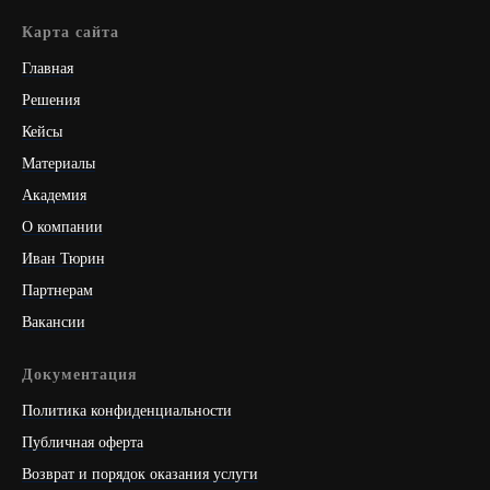
Карта сайта
Главная
Решения
Кейсы
Материалы
Академия
О компании
Иван Тюрин
Партнерам
Вакансии
Документация
Политика конфиденциальности
Публичная оферта
Возврат и порядок оказания услуги