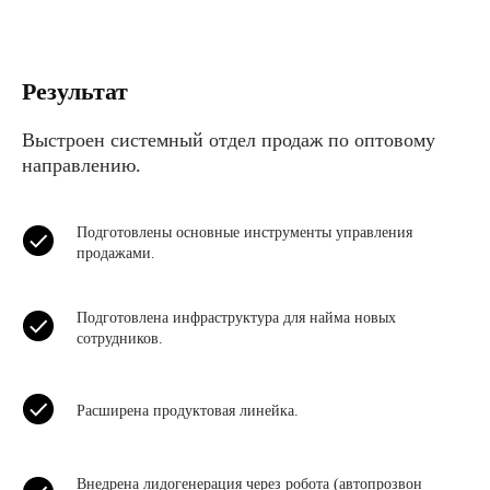
Результат
Выстроен системный отдел продаж по оптовому
направлению.
Подготовлены основные инструменты управления
продажами.
Подготовлена инфраструктура для найма новых
сотрудников.
Расширена продуктовая линейка.
Внедрена лидогенерация через робота (автопрозвон