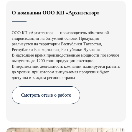
О компании ООО КП «Архитектор»
ООО КП «Архитектор» — производитель обмазочной
гидроизоляции на битумной основе. Продукция
реализуется на территории Республики Татарстан,
Республики Башкортостан, Республики Чувашия.
В настоящее время производственные мощности позволяют
выпускать до 1200 тонн продукции ежегодно.
В перспективе, деятельность компании планируется развить
до уровня, при котором выпускаемая продукция будет
доступна в каждом регионе страны.
Смотреть отзыв о работе