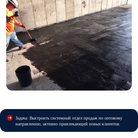
Задача: Выстроить системный отдел продаж по оптовому
направлению, активно привлекающий новых клиентов.